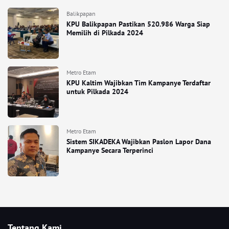
Balikpapan
KPU Balikpapan Pastikan 520.986 Warga Siap
Memilih di Pilkada 2024
Metro Etam
KPU Kaltim Wajibkan Tim Kampanye Terdaftar
untuk Pilkada 2024
Metro Etam
Sistem SIKADEKA Wajibkan Paslon Lapor Dana
Kampanye Secara Terperinci
Tentang Kami