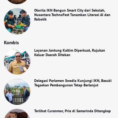
Otorita IKN Bangun Smart City dari Sekolah,
Nusantara TechnoFest Tanamkan Literasi AI dan
Robotik
Kombis
Layanan Jantung Kaltim Diperkuat, Rujukan
Keluar Daerah Ditekan
Delegasi Parlemen Swedia Kunjungi IKN, Basuki
Tegaskan Pembangunan Tetap Berlanjut
Terlibat Curanmor, Pria di Samarinda Ditangkap