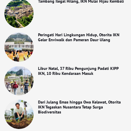
Tambang Ilegal Hilang, IKN Mulai Hijau Kembali
Peringati Hari Lingkungan Hidup, Otorita IKN
Gelar Enviwalk dan Pameran Daur Ulang
Libur Natal, 37 Ribu Pengunjung Padati KIPP
IKN, 10 Ribu Kendaraan Masuk
Dari Julang Emas hingga Owa Kelawat, Otorita
IKN Tegaskan Nusantara Tetap Surga
Biodiversitas