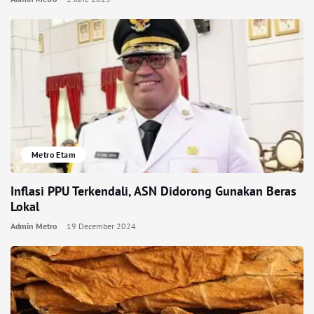
Metro Etam
Inflasi PPU Terkendali, ASN Didorong Gunakan Beras
Lokal
Admin Metro
19 December 2024