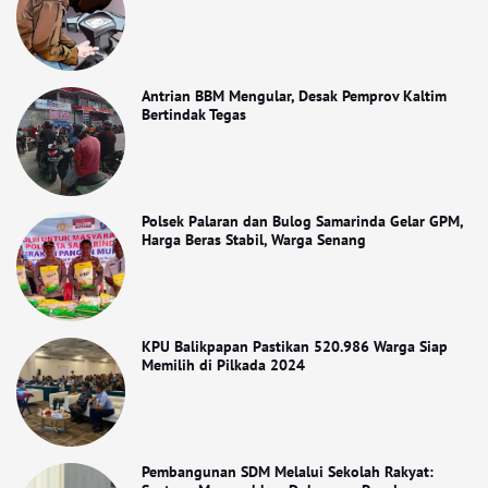
Antrian BBM Mengular, Desak Pemprov Kaltim
Bertindak Tegas
Polsek Palaran dan Bulog Samarinda Gelar GPM,
Harga Beras Stabil, Warga Senang
KPU Balikpapan Pastikan 520.986 Warga Siap
Memilih di Pilkada 2024
Pembangunan SDM Melalui Sekolah Rakyat: