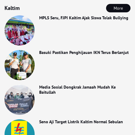
Kaltim
More
MPLS Seru, FJPI Kaltim Ajak Siswa Tolak Bullying
Basuki Pastikan Penghijauan IKN Terus Berlanjut
Media Sosial Dongkrak Jamaah Mudah Ke
Baitullah
Seno Aji Target Listrik Kaltim Normal Sebulan