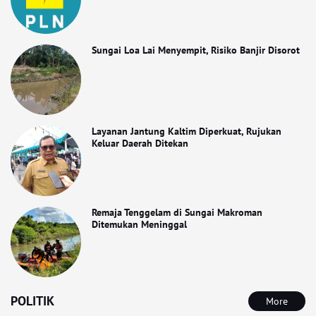
Sungai Loa Lai Menyempit, Risiko Banjir Disorot
Layanan Jantung Kaltim Diperkuat, Rujukan
Keluar Daerah Ditekan
Remaja Tenggelam di Sungai Makroman
Ditemukan Meninggal
POLITIK
More