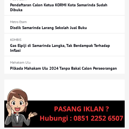
Pendaftaran Calon Ketua KORMI Kota Samarinda Sudah
Dibuka
Metro Etam
Disdik Samarinda Larang Sekolah Jual Buku
KOMBIS
Gas Elpiji di Samarinda Langka, Tak Berdampak Terhadap
Inflasi
Mahakam Ulu
Pilkada Mahakam Ulu 2024 Tanpa Bakal Calon Perseorangan