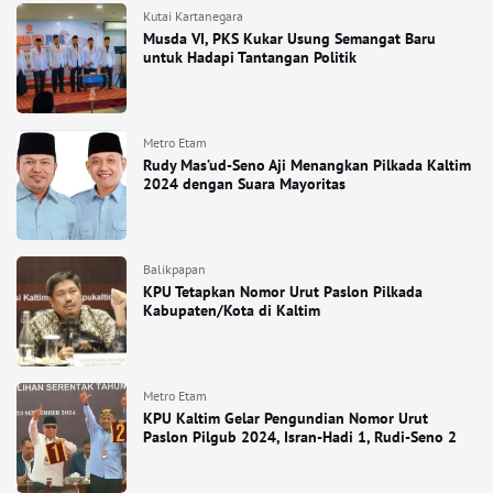
Kutai Kartanegara
Musda VI, PKS Kukar Usung Semangat Baru
untuk Hadapi Tantangan Politik
Metro Etam
Rudy Mas’ud-Seno Aji Menangkan Pilkada Kaltim
2024 dengan Suara Mayoritas
Balikpapan
KPU Tetapkan Nomor Urut Paslon Pilkada
Kabupaten/Kota di Kaltim
Metro Etam
KPU Kaltim Gelar Pengundian Nomor Urut
Paslon Pilgub 2024, Isran-Hadi 1, Rudi-Seno 2