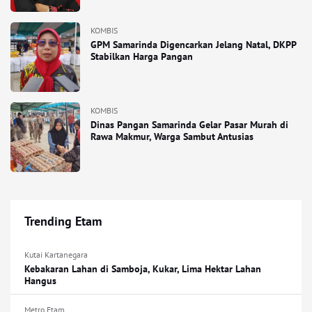
KOMBIS
GPM Samarinda Digencarkan Jelang Natal, DKPP
Stabilkan Harga Pangan
KOMBIS
Dinas Pangan Samarinda Gelar Pasar Murah di
Rawa Makmur, Warga Sambut Antusias
Trending Etam
Kutai Kartanegara
Kebakaran Lahan di Samboja, Kukar, Lima Hektar Lahan
Hangus
Metro Etam