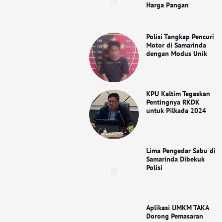
Harga Pangan
Polisi Tangkap Pencuri
Motor di Samarinda
dengan Modus Unik
KPU Kaltim Tegaskan
Pentingnya RKDK
untuk Pilkada 2024
Lima Pengedar Sabu di
Samarinda Dibekuk
Polisi
Aplikasi UMKM TAKA
Dorong Pemasaran