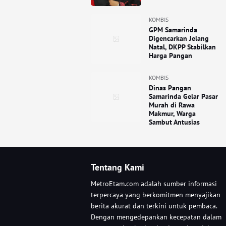
KOMBIS
GPM Samarinda
Digencarkan Jelang
Natal, DKPP Stabilkan
Harga Pangan
KOMBIS
Dinas Pangan
Samarinda Gelar Pasar
Murah di Rawa
Makmur, Warga
Sambut Antusias
Tentang Kami
MetroEtam.com adalah sumber informasi
terpercaya yang berkomitmen menyajikan
berita akurat dan terkini untuk pembaca.
Dengan mengedepankan kecepatan dalam