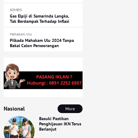
KOMBIS
Gas Elpiji di Samarinda Langka,
Tak Berdampak Terhadap Inflasi
Mahakam Ulu
Pilkada Mahakam Ulu 2024 Tanpa
Bakal Calon Perseorangan
Nasional
More
Basuki Pastikan
Penghijauan IKN Terus
Berlanjut