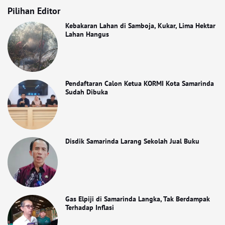
Pilihan Editor
Kebakaran Lahan di Samboja, Kukar, Lima Hektar
Lahan Hangus
Pendaftaran Calon Ketua KORMI Kota Samarinda
Sudah Dibuka
Disdik Samarinda Larang Sekolah Jual Buku
Gas Elpiji di Samarinda Langka, Tak Berdampak
Terhadap Inflasi