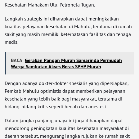
Kesehatan Mahakam Ulu, Petronela Tugan.
Langkah strategis ini diharapkan dapat meningkatkan
kualitas pelayanan kesehatan di Mahulu, terutama di rumah
sakit yang masih memiliki keterbatasan fasilitas dan tenaga
medis.
BACA
Gerakan Pangan Murah Samarinda Permudah
Warga Sambutan Akses Beras SPHP Murah
Dengan adanya dokter-dokter spesialis yang dipersiapkan,
Pemkab
Mahulu
optimistis dapat memberikan pelayanan
kesehatan yang lebih baik bagi masyarakat, terutama di
bidang-bidang kritis seperti bedah dan anestesi.
Dalam jangka panjang, upaya ini juga diharapkan dapat
mendorong peningkatan kualitas kesehatan masyarakat di
daerah tersebut, mengurangi angka rujukan ke rumah sakit