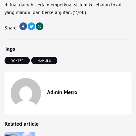
di luar daerah, serta memperkuat sistem kesehatan lokal
yang mandiri dan berkelanjutan. (**/MJ)
Share
Tags
DOKTER
MAHULU
Admin Metro
Related article