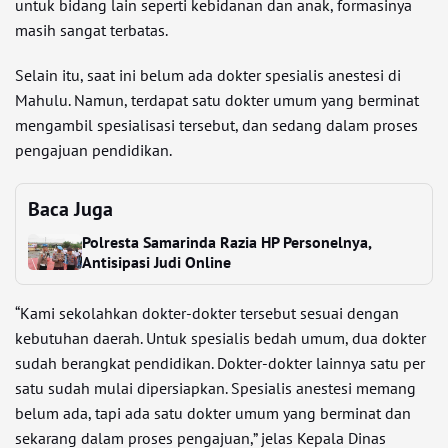
untuk bidang lain seperti kebidanan dan anak, formasinya
masih sangat terbatas.
Selain itu, saat ini belum ada dokter spesialis anestesi di
Mahulu. Namun, terdapat satu dokter umum yang berminat
mengambil spesialisasi tersebut, dan sedang dalam proses
pengajuan pendidikan.
Baca Juga
Polresta Samarinda Razia HP Personelnya,
Antisipasi Judi Online
“Kami sekolahkan dokter-dokter tersebut sesuai dengan
kebutuhan daerah. Untuk spesialis bedah umum, dua dokter
sudah berangkat pendidikan. Dokter-dokter lainnya satu per
satu sudah mulai dipersiapkan. Spesialis anestesi memang
belum ada, tapi ada satu dokter umum yang berminat dan
sekarang dalam proses pengajuan,” jelas Kepala Dinas