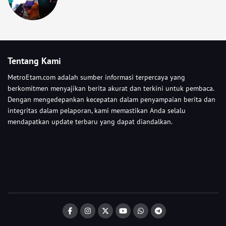
Tentang Kami
MetroEtam.com adalah sumber informasi terpercaya yang
berkomitmen menyajikan berita akurat dan terkini untuk pembaca.
Dengan mengedepankan kecepatan dalam penyampaian berita dan
integritas dalam pelaporan, kami memastikan Anda selalu
mendapatkan update terbaru yang dapat diandalkan.