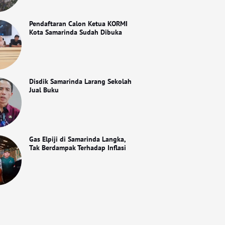
Pendaftaran Calon Ketua KORMI
Kota Samarinda Sudah Dibuka
Disdik Samarinda Larang Sekolah
Jual Buku
Gas Elpiji di Samarinda Langka,
Tak Berdampak Terhadap Inflasi