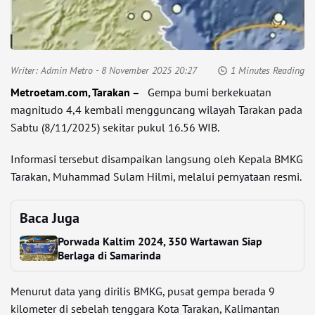
Writer:
Admin Metro
- 8 November 2025 20:27
1 Minutes Reading
Metroetam.com, Tarakan –
Gempa bumi berkekuatan
magnitudo 4,4 kembali mengguncang wilayah Tarakan pada
Sabtu (8/11/2025) sekitar pukul 16.56 WIB.
Informasi tersebut disampaikan langsung oleh Kepala BMKG
Tarakan, Muhammad Sulam Hilmi, melalui pernyataan resmi.
Baca Juga
Porwada Kaltim 2024, 350 Wartawan Siap
Berlaga di Samarinda
Menurut data yang dirilis BMKG, pusat gempa berada 9
kilometer di sebelah tenggara Kota Tarakan, Kalimantan