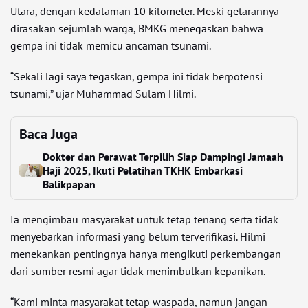
Utara, dengan kedalaman 10 kilometer. Meski getarannya
dirasakan sejumlah warga, BMKG menegaskan bahwa
gempa ini tidak memicu ancaman tsunami.
“Sekali lagi saya tegaskan, gempa ini tidak berpotensi
tsunami,” ujar Muhammad Sulam Hilmi.
Baca Juga
Dokter dan Perawat Terpilih Siap Dampingi Jamaah
Haji 2025, Ikuti Pelatihan TKHK Embarkasi
Balikpapan
Ia mengimbau masyarakat untuk tetap tenang serta tidak
menyebarkan informasi yang belum terverifikasi. Hilmi
menekankan pentingnya hanya mengikuti perkembangan
dari sumber resmi agar tidak menimbulkan kepanikan.
“Kami minta masyarakat tetap waspada, namun jangan