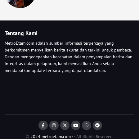
Tentang Kami
MetroEtam.com adalah sumber informasi terpercaya yang
berkomitmen menyajikan berita akurat dan terkini untuk pembaca.
Dengan mengedepankan kecepatan dalam penyampaian berita dan
integritas dalam pelaporan, kami memastikan Anda selalu
mendapatkan update terbaru yang dapat diandalkan.
©
2024
metroetam.com -
- All Rights Reserved.