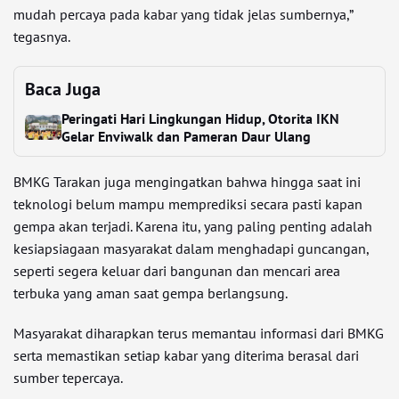
mudah percaya pada kabar yang tidak jelas sumbernya,”
tegasnya.
Baca Juga
Peringati Hari Lingkungan Hidup, Otorita IKN
Gelar Enviwalk dan Pameran Daur Ulang
BMKG Tarakan juga mengingatkan bahwa hingga saat ini
teknologi belum mampu memprediksi secara pasti kapan
gempa akan terjadi. Karena itu, yang paling penting adalah
kesiapsiagaan masyarakat dalam menghadapi guncangan,
seperti segera keluar dari bangunan dan mencari area
terbuka yang aman saat gempa berlangsung.
Masyarakat diharapkan terus memantau informasi dari BMKG
serta memastikan setiap kabar yang diterima berasal dari
sumber tepercaya.