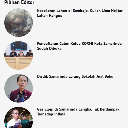
Pilihan Editor
Kebakaran Lahan di Samboja, Kukar, Lima Hektar
Lahan Hangus
Pendaftaran Calon Ketua KORMI Kota Samarinda
Sudah Dibuka
Disdik Samarinda Larang Sekolah Jual Buku
Gas Elpiji di Samarinda Langka, Tak Berdampak
Terhadap Inflasi