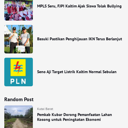
MPLS Seru, FJPI Kaltim Ajak Siswa Tolak Bullying
Basuki Pastikan Penghijauan IKN Terus Berlanjut
Seno Aji Target Listrik Kaltim Normal Sebulan
Random Post
Kutai Barat
Pemkab Kubar Dorong Pemanfaatan Lahan
Kosong untuk Peningkatan Ekonomi