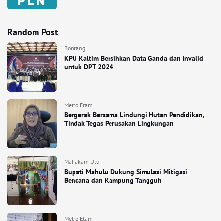
Random Post
Bontang
KPU Kaltim Bersihkan Data Ganda dan Invalid
untuk DPT 2024
Metro Etam
Bergerak Bersama Lindungi Hutan Pendidikan,
Tindak Tegas Perusakan Lingkungan
Mahakam Ulu
Bupati Mahulu Dukung Simulasi Mitigasi
Bencana dan Kampung Tangguh
Metro Etam