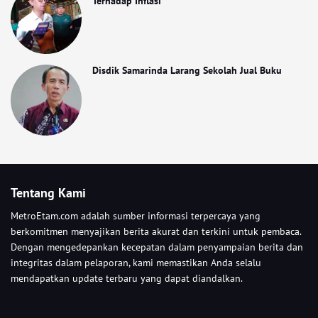
Terhadap Inflasi
Disdik Samarinda Larang Sekolah Jual Buku
Tentang Kami
MetroEtam.com adalah sumber informasi terpercaya yang
berkomitmen menyajikan berita akurat dan terkini untuk pembaca.
Dengan mengedepankan kecepatan dalam penyampaian berita dan
integritas dalam pelaporan, kami memastikan Anda selalu
mendapatkan update terbaru yang dapat diandalkan.