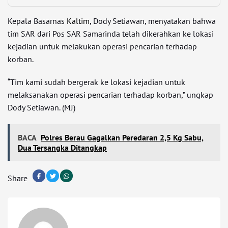
Kepala Basarnas
Kaltim
, Dody Setiawan, menyatakan bahwa
tim SAR dari Pos SAR Samarinda telah dikerahkan ke lokasi
kejadian untuk melakukan operasi pencarian terhadap
korban.
“Tim kami sudah bergerak ke lokasi kejadian untuk
melaksanakan operasi pencarian terhadap korban,” ungkap
Dody Setiawan. (MJ)
BACA
Polres Berau Gagalkan Peredaran 2,5 Kg Sabu,
Dua Tersangka Ditangkap
Share