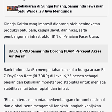
Kebakaran di Sungai Pinang, Samarinda Tewaskan
Satu Warga, 29 Jiwa Mengungsi
Kinerja Kaltim yang impresif didorong oleh peningkatan
produksi batu bara, kelapa sawit, dan nikel, serta
pembangunan infrastruktur IKN di Penajam Paser Utara.
BACA
DPRD Samarinda Dorong PDAM Percepat Akses
Air Bersih
Bank Indonesia (BI) mempertahankan suku bunga acuan BI
7-Day Repo Rate (BI 7DRR) di level 6,25 persen sebagai
bagian dari kebijakan moneter pro stabilitas untuk menjaga
stabilitas nilai tukar rupiah dan inflasi.
“BI akan terus memantau perkembangan ekonomi nasional
dan global, serta mengambil langkah-langkah kebijakan