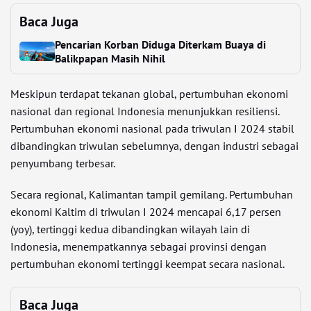
Baca Juga
Pencarian Korban Diduga Diterkam Buaya di
Balikpapan Masih Nihil
Meskipun terdapat tekanan global, pertumbuhan ekonomi
nasional dan regional Indonesia menunjukkan resiliensi.
Pertumbuhan ekonomi nasional pada triwulan I 2024 stabil
dibandingkan triwulan sebelumnya, dengan industri sebagai
penyumbang terbesar.
Secara regional, Kalimantan tampil gemilang. Pertumbuhan
ekonomi Kaltim di triwulan I 2024 mencapai 6,17 persen
(yoy), tertinggi kedua dibandingkan wilayah lain di
Indonesia, menempatkannya sebagai provinsi dengan
pertumbuhan ekonomi tertinggi keempat secara nasional.
Baca Juga