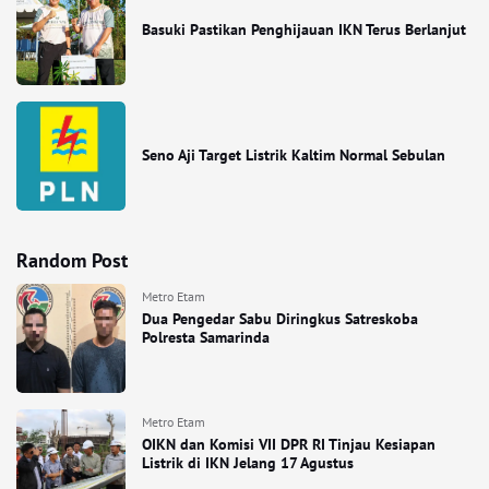
Basuki Pastikan Penghijauan IKN Terus Berlanjut
Seno Aji Target Listrik Kaltim Normal Sebulan
Random Post
Metro Etam
Dua Pengedar Sabu Diringkus Satreskoba
Polresta Samarinda
Metro Etam
OIKN dan Komisi VII DPR RI Tinjau Kesiapan
Listrik di IKN Jelang 17 Agustus