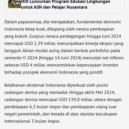
IKN Luncurkan Program Edukasi Lingkungan
untuk ASN dan Pelajar Nusantara
Dalam paparannya, dia mengatakan, fundamental ekonomi
Indonesia tetap kuat, ditopang oleh neraca pembayaran
yang kokoh. Surplus neraca perdagangan hingga Juni 2024
mencapai USD 2,39 miliar, menunjukkan kinerja ekspor yang
tangguh. Aliran modal asing dalam bentuk portofolio pada
semester II 2024 (hingga 14 Juni 2024) mencatat net inflows
sebesar USD 4 miliar, mencerminkan kepercayaan investor
terhadap prospek ekonomi Indonesia yang positif.
Ketahanan eksternal Indonesia diperkuat oleh posisi
cadangan devisa yang memadai. Hingga akhir Mei 2024,
cadangan devisa mencapai USD 139,0 miliar, setara dengan
pembiayaan 6,3 bulan impor dan pembayaran utang luar
negeri pemerintah, dan berada di atas standar kecukupan
internasional 3 bulan impor.