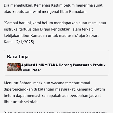
Dia menjelaskan, Kemenag Kaltim belum menerima surat
atau keputusan resmi mengenai libur Ramadan.
“Sampai hari ini, kami belum mendapatkan surat resmi atau
instruksi tertulis dari Dirjen Pendidikan Islam terkait
kebijakan libur Ramadan untuk madrasah,” ujar Sabran,
Kamis (2/1/2025).
Baca Juga
Aplikasi UMKM TAKA Dorong Pemasaran Produk
Lokal Paser
Menurut Sabran, meskipun wacana tersebut ramai
diperbincangkan di kalangan masyarakat, Kemenag Kaltim
belum dapat memastikan apakah ada perubahan jadwal
libur untuk sekolah.