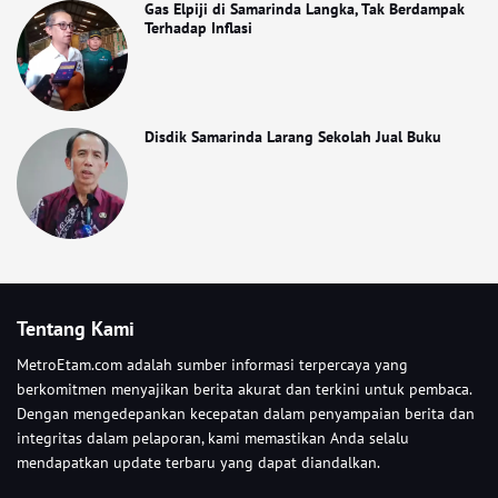
Gas Elpiji di Samarinda Langka, Tak Berdampak
Terhadap Inflasi
Disdik Samarinda Larang Sekolah Jual Buku
Tentang Kami
MetroEtam.com adalah sumber informasi terpercaya yang
berkomitmen menyajikan berita akurat dan terkini untuk pembaca.
Dengan mengedepankan kecepatan dalam penyampaian berita dan
integritas dalam pelaporan, kami memastikan Anda selalu
mendapatkan update terbaru yang dapat diandalkan.