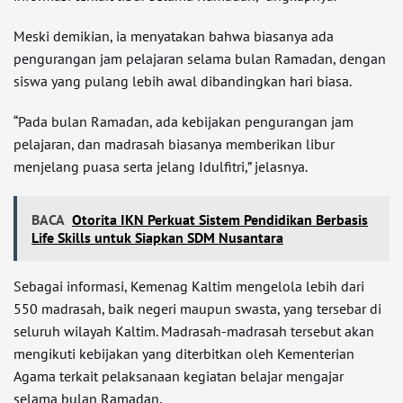
Meski demikian, ia menyatakan bahwa biasanya ada
pengurangan jam pelajaran selama bulan Ramadan, dengan
siswa yang pulang lebih awal dibandingkan hari biasa.
“Pada bulan Ramadan, ada kebijakan pengurangan jam
pelajaran, dan madrasah biasanya memberikan libur
menjelang puasa serta jelang Idulfitri,” jelasnya.
BACA
Otorita IKN Perkuat Sistem Pendidikan Berbasis
Life Skills untuk Siapkan SDM Nusantara
Sebagai informasi, Kemenag Kaltim mengelola lebih dari
550 madrasah, baik negeri maupun swasta, yang tersebar di
seluruh wilayah Kaltim. Madrasah-madrasah tersebut akan
mengikuti kebijakan yang diterbitkan oleh Kementerian
Agama terkait pelaksanaan kegiatan belajar mengajar
selama bulan Ramadan.