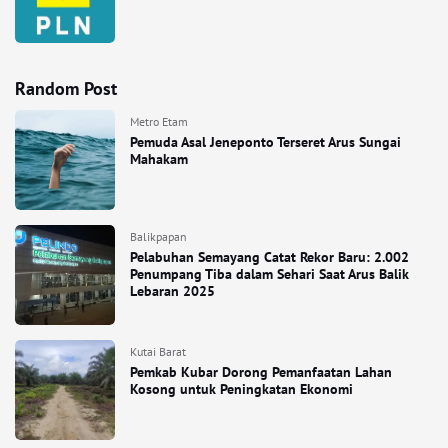
Random Post
Metro Etam
Pemuda Asal Jeneponto Terseret Arus Sungai
Mahakam
Balikpapan
Pelabuhan Semayang Catat Rekor Baru: 2.002
Penumpang Tiba dalam Sehari Saat Arus Balik
Lebaran 2025
Kutai Barat
Pemkab Kubar Dorong Pemanfaatan Lahan
Kosong untuk Peningkatan Ekonomi