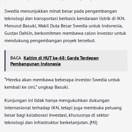
Swedia menunjukkan minat besar pada pengembangan
teknologi dan transportasi berbasis kendaraan listrik di IKN.
Menurut Basuki, Wakil Duta Besar Swedia untuk Indonesia,
Gustav Dahlin, berkomitmen membawa calon investor untuk
mendukung pengembangan proyek tersebut.
BACA
Kaltim di HUT ke-68: Garda Terdepan
Pembangunan Indonesia
“Mereka akan membawa beberapa investor Swedia untuk
kembali ke sini,” ungkap Basuki.
Kunjungan ini tidak hanya mengukuhkan dukungan
internasional terhadap IKN, tetapi juga membuka peluang
besar bagi kolaborasi
investasi
, khususnya di sektor
teknologi dan infrastruktur berkelanjutan. (MJ)