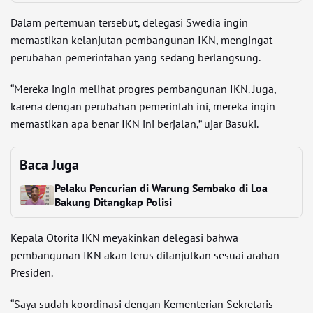
Dalam pertemuan tersebut, delegasi Swedia ingin
memastikan kelanjutan pembangunan IKN, mengingat
perubahan pemerintahan yang sedang berlangsung.
“Mereka ingin melihat progres pembangunan IKN. Juga,
karena dengan perubahan pemerintah ini, mereka ingin
memastikan apa benar IKN ini berjalan,” ujar Basuki.
Baca Juga
Pelaku Pencurian di Warung Sembako di Loa
Bakung Ditangkap Polisi
Kepala Otorita IKN meyakinkan delegasi bahwa
pembangunan IKN akan terus dilanjutkan sesuai arahan
Presiden.
“Saya sudah koordinasi dengan Kementerian Sekretaris