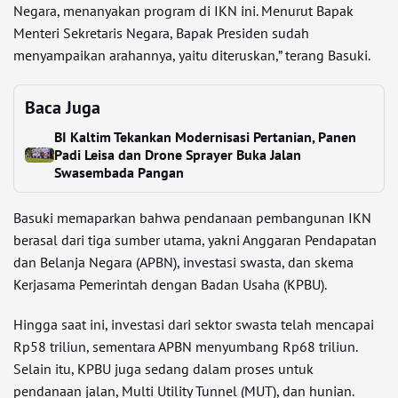
Negara, menanyakan program di IKN ini. Menurut Bapak
Menteri Sekretaris Negara, Bapak Presiden sudah
menyampaikan arahannya, yaitu diteruskan,” terang Basuki.
Baca Juga
BI Kaltim Tekankan Modernisasi Pertanian, Panen
Padi Leisa dan Drone Sprayer Buka Jalan
Swasembada Pangan
Basuki memaparkan bahwa pendanaan pembangunan IKN
berasal dari tiga sumber utama, yakni Anggaran Pendapatan
dan Belanja Negara (APBN), investasi swasta, dan skema
Kerjasama Pemerintah dengan Badan Usaha (KPBU).
Hingga saat ini, investasi dari sektor swasta telah mencapai
Rp58 triliun, sementara APBN menyumbang Rp68 triliun.
Selain itu, KPBU juga sedang dalam proses untuk
pendanaan jalan, Multi Utility Tunnel (MUT), dan hunian.