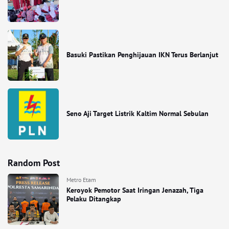
Basuki Pastikan Penghijauan IKN Terus Berlanjut
Seno Aji Target Listrik Kaltim Normal Sebulan
Random Post
Metro Etam
Keroyok Pemotor Saat Iringan Jenazah, Tiga
Pelaku Ditangkap