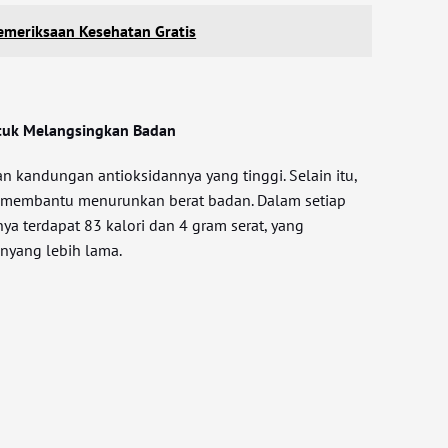
Pemeriksaan Kesehatan Gratis
ntuk Melangsingkan Badan
n kandungan antioksidannya yang tinggi. Selain itu,
uk membantu menurunkan berat badan. Dalam setiap
a terdapat 83 kalori dan 4 gram serat, yang
yang lebih lama.