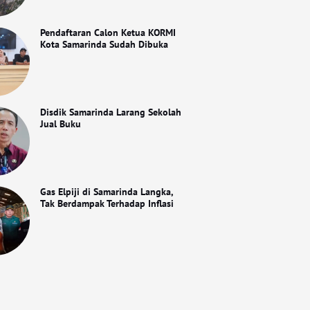
Pendaftaran Calon Ketua KORMI
Kota Samarinda Sudah Dibuka
Disdik Samarinda Larang Sekolah
Jual Buku
Gas Elpiji di Samarinda Langka,
Tak Berdampak Terhadap Inflasi