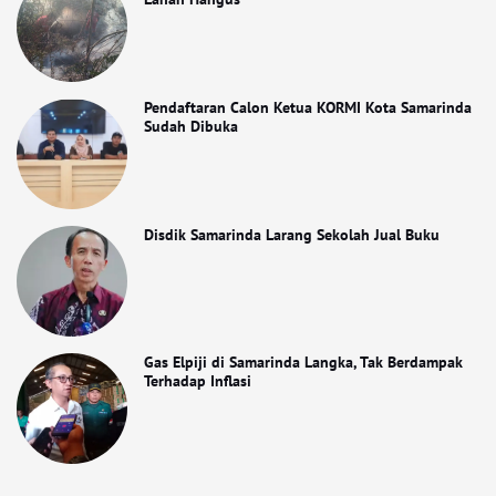
Pendaftaran Calon Ketua KORMI Kota Samarinda
Sudah Dibuka
Disdik Samarinda Larang Sekolah Jual Buku
Gas Elpiji di Samarinda Langka, Tak Berdampak
Terhadap Inflasi