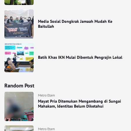
Media Sosial Dongkrak Jamaah Mudah Ke
Baitullah
Batik Khas IKN Mulai Dibentuk Pengrajin Lokal
Random Post
Metro Etam
Mayat Pria Ditemukan Mengambang di Sungai
Mahakam, Identitas Belum Diketahui
Metro Etam