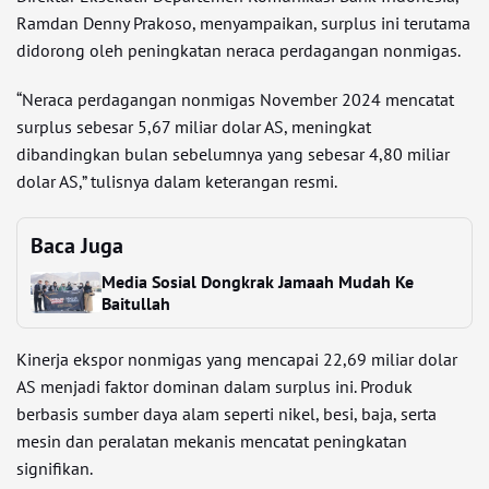
Ramdan Denny Prakoso, menyampaikan, surplus ini terutama
didorong oleh peningkatan neraca perdagangan nonmigas.
“Neraca perdagangan nonmigas November 2024 mencatat
surplus sebesar 5,67 miliar dolar AS, meningkat
dibandingkan bulan sebelumnya yang sebesar 4,80 miliar
dolar AS,” tulisnya dalam keterangan resmi.
Baca Juga
Media Sosial Dongkrak Jamaah Mudah Ke
Baitullah
Kinerja ekspor nonmigas yang mencapai 22,69 miliar dolar
AS menjadi faktor dominan dalam surplus ini. Produk
berbasis sumber daya alam seperti nikel, besi, baja, serta
mesin dan peralatan mekanis mencatat peningkatan
signifikan.