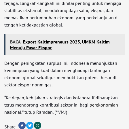
terjaga. Langkah-langkah ini dinilai penting untuk menjaga
stabilitas eksternal, mendukung daya saing ekspor, dan
memastikan pertumbuhan ekonomi yang berkelanjutan di
tengah ketidakpastian global.
BACA
Export Kaltimpreneurs 2025, UMKM Kaltim
Menuju Pasar Ekspor
Dengan peningkatan surplus ini, Indonesia menunjukkan
kemampuan yang kuat dalam menghadapi tantangan
ekonomi global sekaligus membuktikan potensi besar di
sektor ekspor nonmigas.
“Ke depan, kebijakan strategis dan kolaboratif diharapkan
terus mendorong kontribusi sektor ini bagi
perekonomian
nasional,” tutup Ramdan. (**/MJ)
Share