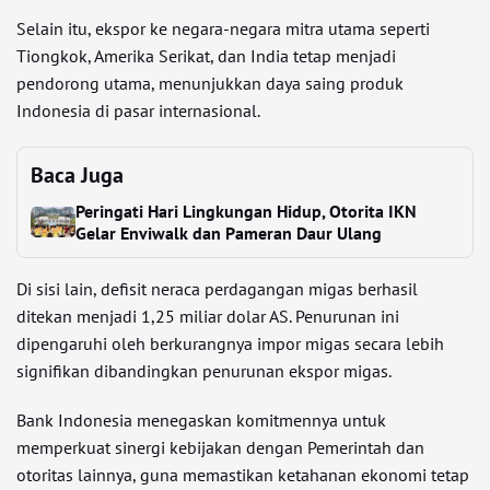
Selain itu, ekspor ke negara-negara mitra utama seperti
Tiongkok, Amerika Serikat, dan India tetap menjadi
pendorong utama, menunjukkan daya saing produk
Indonesia di pasar internasional.
Baca Juga
Peringati Hari Lingkungan Hidup, Otorita IKN
Gelar Enviwalk dan Pameran Daur Ulang
Di sisi lain, defisit neraca perdagangan migas berhasil
ditekan menjadi 1,25 miliar dolar AS. Penurunan ini
dipengaruhi oleh berkurangnya impor migas secara lebih
signifikan dibandingkan penurunan ekspor migas.
Bank Indonesia menegaskan komitmennya untuk
memperkuat sinergi kebijakan dengan Pemerintah dan
otoritas lainnya, guna memastikan ketahanan ekonomi tetap