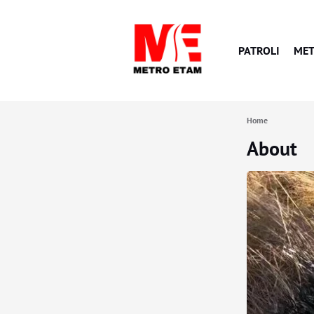
PATROLI
MET
Home
About